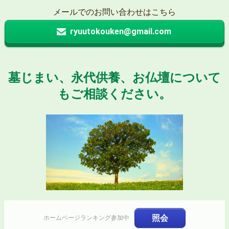
メールでのお問い合わせはこちら
ryuutokouken@gmail.com
墓じまい、永代供養、お仏壇について
もご相談ください。
照会
ホームページランキング参加中