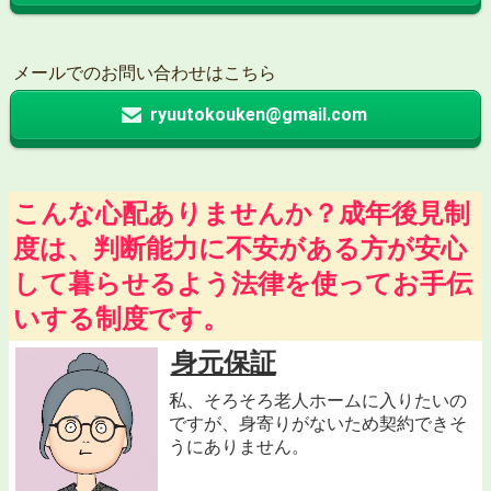
メールでのお問い合わせはこちら
ryuutokouken@gmail.com
こんな心配ありませんか？成年後見制
度は、判断能力に不安がある方が安心
して暮らせるよう法律を使ってお手伝
いする制度です。
身元保証
私、そろそろ老人ホームに入りたいの
ですが、身寄りがないため契約できそ
うにありません。