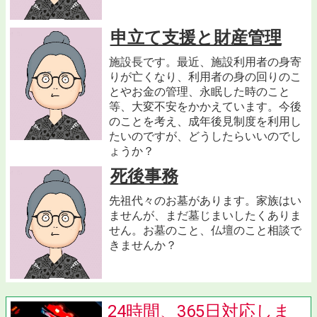
申立て支援と財産管理
施設長です。最近、施設利用者の身寄
りが亡くなり、利用者の身の回りのこ
とやお金の管理、永眠した時のこと
等、大変不安をかかえています。今後
のことを考え、成年後見制度を利用し
たいのですが、どうしたらいいのでし
ょうか？
死後事務
先祖代々のお墓があります。家族はい
ませんが、まだ墓じまいしたくありま
せん。お墓のこと、仏壇のこと相談で
きませんか？
24時間、365日対応しま